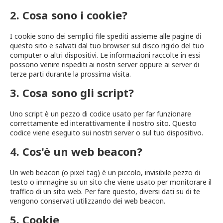
2. Cosa sono i cookie?
I cookie sono dei semplici file spediti assieme alle pagine di
questo sito e salvati dal tuo browser sul disco rigido del tuo
computer o altri dispositivi. Le informazioni raccolte in essi
possono venire rispediti ai nostri server oppure ai server di
terze parti durante la prossima visita.
3. Cosa sono gli script?
Uno script è un pezzo di codice usato per far funzionare
correttamente ed interattivamente il nostro sito. Questo
codice viene eseguito sui nostri server o sul tuo dispositivo.
4. Cos'è un web beacon?
Un web beacon (o pixel tag) è un piccolo, invisibile pezzo di
testo o immagine su un sito che viene usato per monitorare il
traffico di un sito web. Per fare questo, diversi dati su di te
vengono conservati utilizzando dei web beacon.
5. Cookie