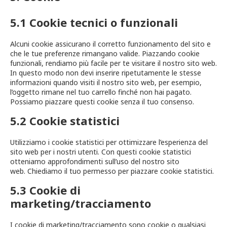
5.1 Cookie tecnici o funzionali
Alcuni cookie assicurano il corretto funzionamento del sito e
che le tue preferenze rimangano valide. Piazzando cookie
funzionali, rendiamo più facile per te visitare il nostro sito web.
In questo modo non devi inserire ripetutamente le stesse
informazioni quando visiti il nostro sito web, per esempio,
l’oggetto rimane nel tuo carrello finché non hai pagato.
Possiamo piazzare questi cookie senza il tuo consenso.
5.2 Cookie statistici
Utilizziamo i cookie statistici per ottimizzare l’esperienza del
sito web per i nostri utenti. Con questi cookie statistici
otteniamo approfondimenti sull’uso del nostro sito
web. Chiediamo il tuo permesso per piazzare cookie statistici.
5.3 Cookie di
marketing/tracciamento
I cookie di marketing/tracciamento sono cookie o qualsiasi