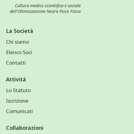
Cultura medico scientifica e sociale
dell'Ottimizzazione Neuro Psico Fisica
La Società
Chi siamo
Elenco Soci
Contatti
Attività
Lo Statuto
Iscrizione
Comunicati
Collaborazioni