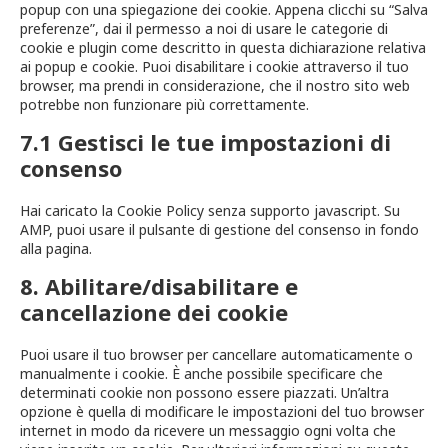
popup con una spiegazione dei cookie. Appena clicchi su “Salva
preferenze”, dai il permesso a noi di usare le categorie di
cookie e plugin come descritto in questa dichiarazione relativa
ai popup e cookie. Puoi disabilitare i cookie attraverso il tuo
browser, ma prendi in considerazione, che il nostro sito web
potrebbe non funzionare più correttamente.
7.1 Gestisci le tue impostazioni di
consenso
Hai caricato la Cookie Policy senza supporto javascript. Su
AMP, puoi usare il pulsante di gestione del consenso in fondo
alla pagina.
8. Abilitare/disabilitare e
cancellazione dei cookie
Puoi usare il tuo browser per cancellare automaticamente o
manualmente i cookie. È anche possibile specificare che
determinati cookie non possono essere piazzati. Un’altra
opzione è quella di modificare le impostazioni del tuo browser
internet in modo da ricevere un messaggio ogni volta che