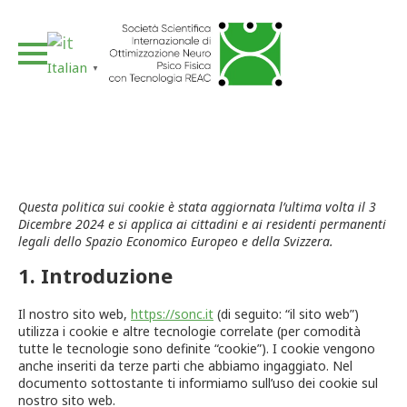
Italian
▼
Questa politica sui cookie è stata aggiornata l’ultima volta il 3
Dicembre 2024 e si applica ai cittadini e ai residenti permanenti
legali dello Spazio Economico Europeo e della Svizzera.
1. Introduzione
Il nostro sito web,
https://sonc.it
(di seguito: “il sito web”)
utilizza i cookie e altre tecnologie correlate (per comodità
tutte le tecnologie sono definite “cookie”). I cookie vengono
anche inseriti da terze parti che abbiamo ingaggiato. Nel
documento sottostante ti informiamo sull’uso dei cookie sul
nostro sito web.