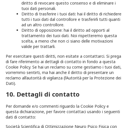
diritto di revocare questo consenso e di eliminare i
tuoi dati personali.
Diritto di trasferire i tuoi dati: hai il diritto di richiedere
tutti i tuoi dati dal controllore e trasferirli tutti quanti
ad un altro controllore.
Diritto di opposizione: hai il diritto ad opporti al
trattamento dei tuoi dati. Noi rispetteremo questa
scelta, a meno che non ci siano delle motivazioni
valide per trattarli.
Per esercitare questi diritti, non esitate a contattarci. Si prega
di fare riferimento ai dettagli di contatto in fondo a questa
Cookie Policy. Se hai un reclamo su come gestiamo i tuoi dati,
vorremmo sentirti, ma hai anche il diritto di presentare un
reclamo all’autorità di vigilanza (l’Autorità per la Protezione dei
Dati).
10. Dettagli di contatto
Per domande e/o commenti riguardo la Cookie Policy e
questa dichiarazione, per favore contattaci usando i seguenti
dati di contatto:
Società Scientifica di Ottimizzazione Neuro Psico Fisica con