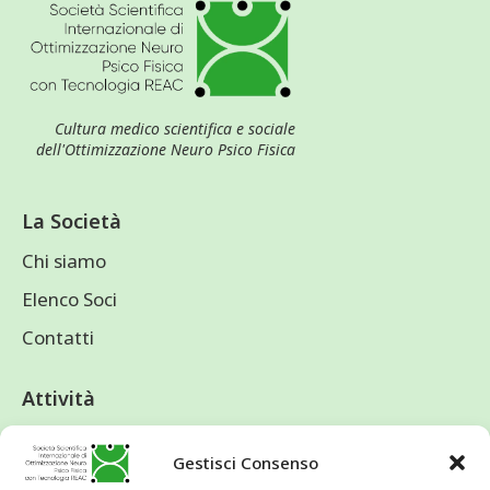
Cultura medico scientifica e sociale
dell'Ottimizzazione Neuro Psico Fisica
La Società
Chi siamo
Elenco Soci
Contatti
Attività
Lo Statuto
Gestisci Consenso
Iscrizione