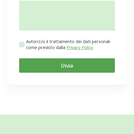
Privacy
Autorizzo il trattamento dei dati personali
*
come previsto dalla
Privacy Policy
Invia